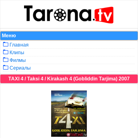
Меню
Главная
Клипы
Филмы
Сериалы
TAXI 4 / Taksi 4 / Kirakash 4 (Gobliddin Tarjima) 2007