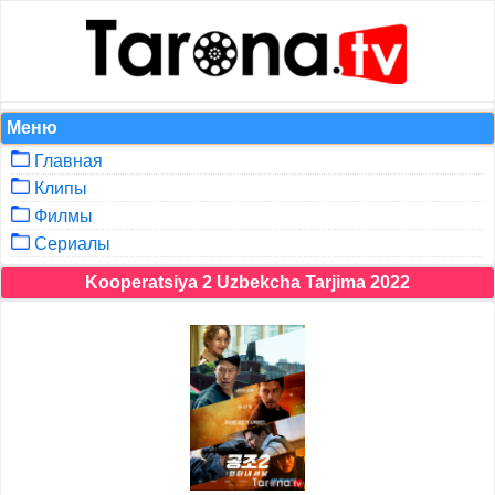
Меню
Главная
Клипы
Филмы
Сериалы
Kooperatsiya 2 Uzbekcha Tarjima 2022