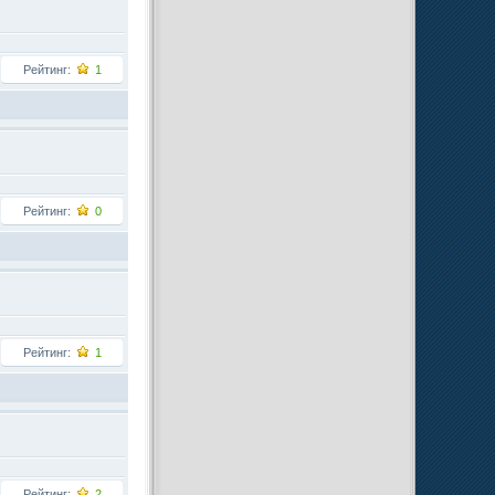
Рейтинг:
1
Рейтинг:
0
Рейтинг:
1
Рейтинг:
2