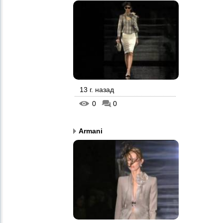
13 г. назад
0
0
Armani