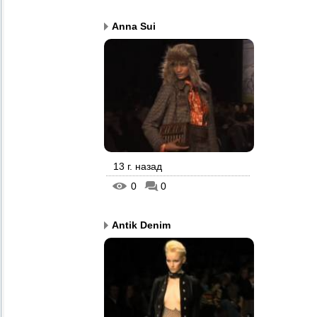
Anna Sui
13 г. назад
0
0
Antik Denim