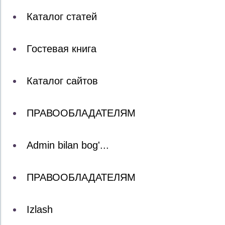
Каталог статей
Гостевая книга
Каталог сайтов
ПРАВООБЛАДАТЕЛЯМ
Admin bilan bog'...
ПРАВООБЛАДАТЕЛЯМ
Izlash