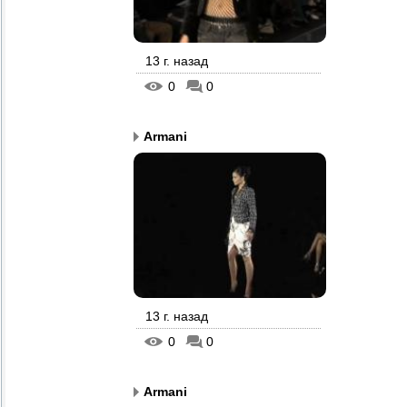
13 г. назад
0
0
Armani
13 г. назад
0
0
Armani