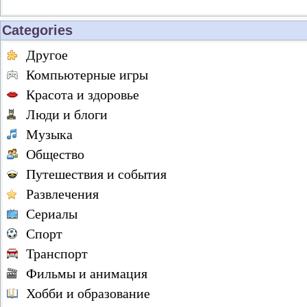
Categories
Другое
Компьютерные игры
Красота и здоровье
Люди и блоги
Музыка
Общество
Путешествия и события
Развлечения
Сериалы
Спорт
Транспорт
Фильмы и анимация
Хобби и образование