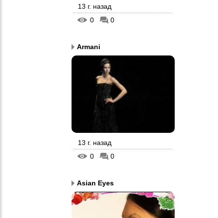
13 г. назад
0
0
Armani
13 г. назад
0
0
Asian Eyes