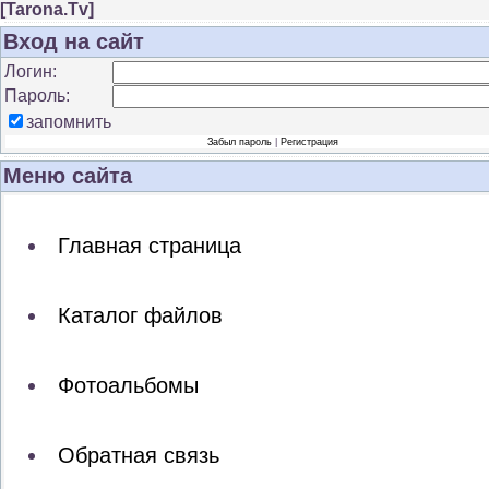
[
Tarona.Tv
]
Вход на сайт
Логин:
Пароль:
запомнить
Забыл пароль
|
Регистрация
Меню сайта
Главная страница
Каталог файлов
Фотоальбомы
Обратная связь