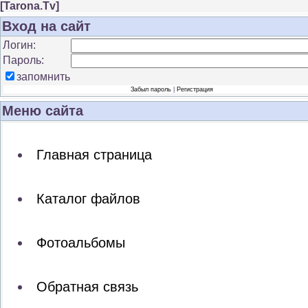
[
Tarona.Tv
]
Вход на сайт
Логин:
Пароль:
запомнить
Забыл пароль
|
Регистрация
Меню сайта
Главная страница
Каталог файлов
Фотоальбомы
Обратная связь