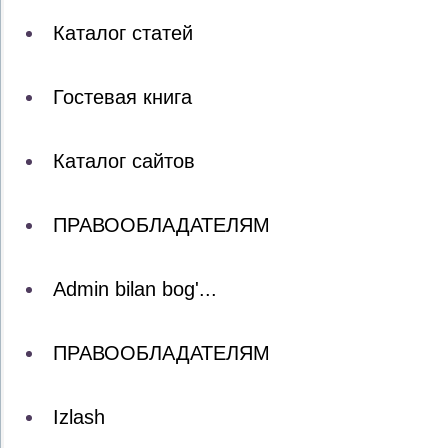
Каталог статей
Гостевая книга
Каталог сайтов
ПРАВООБЛАДАТЕЛЯМ
Admin bilan bog'...
ПРАВООБЛАДАТЕЛЯМ
Izlash