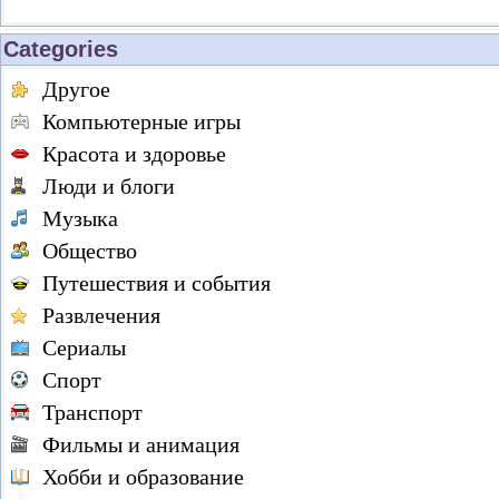
Categories
Другое
Компьютерные игры
Красота и здоровье
Люди и блоги
Музыка
Общество
Путешествия и события
Развлечения
Сериалы
Спорт
Транспорт
Фильмы и анимация
Хобби и образование