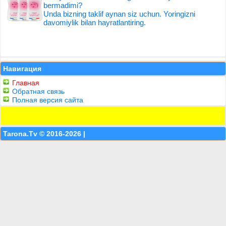
bermadimi?
Unda bizning taklif aynan siz uchun. Yoringizni
davomiylik bilan hayratlantiring.
Навигация
Главная
Обратная связь
Полная версия сайта
Tarona.Tv © 2016-2026 |