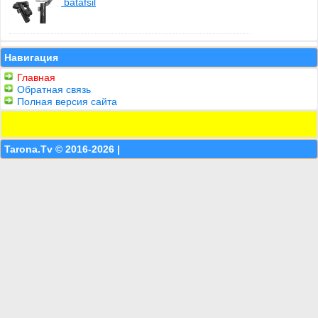
batafsil
Навигация
Главная
Обратная связь
Полная версия сайта
Tarona.Tv © 2016-2026 |