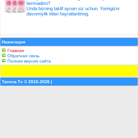
bermadimi?
Unda bizning taklif aynan siz uchun. Yoringizni
davomiylik bilan hayratlantiring.
Навигация
Главная
Обратная связь
Полная версия сайта
Tarona.Tv © 2016-2026 |