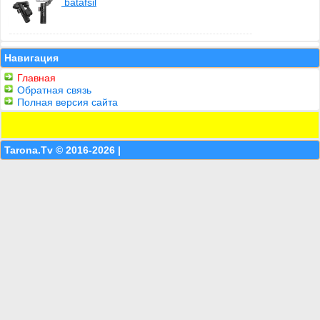
batafsil
Навигация
Главная
Обратная связь
Полная версия сайта
Tarona.Tv © 2016-2026 |