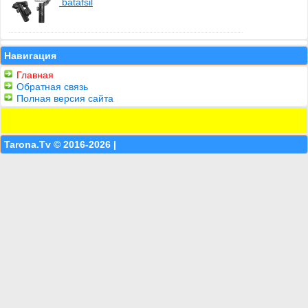
batafsil
Навигация
Главная
Обратная связь
Полная версия сайта
Tarona.Tv © 2016-2026 |