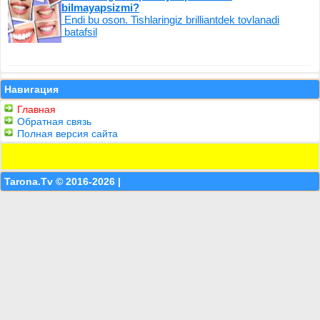
bilmayapsizmi?
Endi bu oson. Tishlaringiz brilliantdek tovlanadi
batafsil
Навигация
Главная
Обратная связь
Полная версия сайта
Tarona.Tv © 2016-2026 |