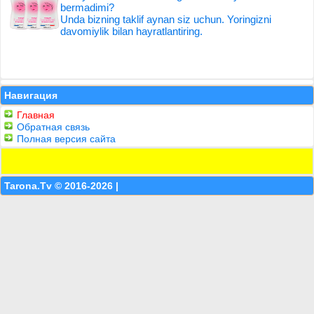
bermadimi?
Unda bizning taklif aynan siz uchun. Yoringizni
davomiylik bilan hayratlantiring.
Навигация
Главная
Обратная связь
Полная версия сайта
Tarona.Tv © 2016-2026 |