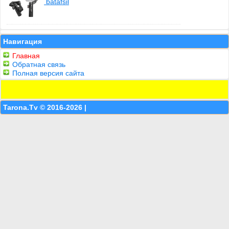
batafsil
Навигация
Главная
Обратная связь
Полная версия сайта
Tarona.Tv © 2016-2026 |