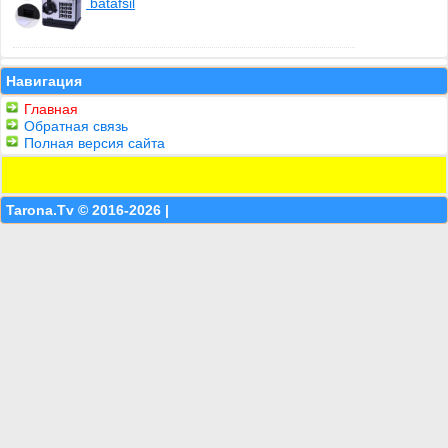
batafsil
Навигация
Главная
Обратная связь
Полная версия сайта
Tarona.Tv © 2016-2026 |