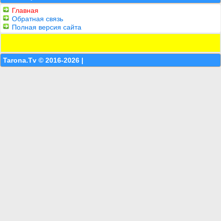
Главная
Обратная связь
Полная версия сайта
Tarona.Tv © 2016-2026 |