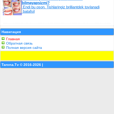
bilmayapsizmi?
Endi bu oson. Tishlaringiz brilliantdek tovlanadi
batafsil
Навигация
Главная
Обратная связь
Полная версия сайта
Tarona.Tv © 2016-2026 |