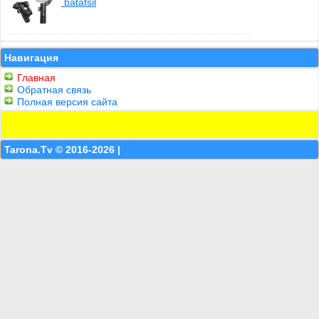
batafsil
Навигация
Главная
Обратная связь
Полная версия сайта
Tarona.Tv © 2016-2026 |