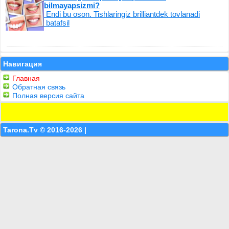
bilmayapsizmi?
Endi bu oson. Tishlaringiz brilliantdek tovlanadi
batafsil
Навигация
Главная
Обратная связь
Полная версия сайта
Tarona.Tv © 2016-2026 |