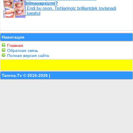
bilmayapsizmi?
Endi bu oson. Tishlaringiz brilliantdek tovlanadi
batafsil
Навигация
Главная
Обратная связь
Полная версия сайта
Tarona.Tv © 2016-2026 |