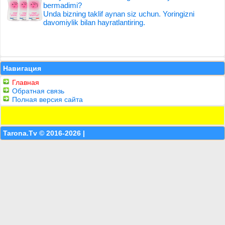
bermadimi?
Unda bizning taklif aynan siz uchun. Yoringizni
davomiylik bilan hayratlantiring.
Навигация
Главная
Обратная связь
Полная версия сайта
Tarona.Tv © 2016-2026 |