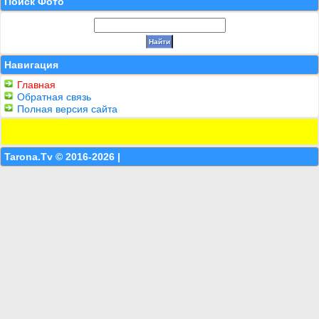
Поиск Фото
Навигация
Главная
Обратная связь
Полная версия сайта
Tarona.Tv © 2016-2026 |