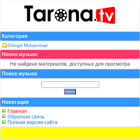
Категория
Chingiz Muhammad
Новая музыка
Не найдено материалов, доступных для просмотра
Поиск музыка
Навигация
Главная
Обратная связь
Полная версия сайта