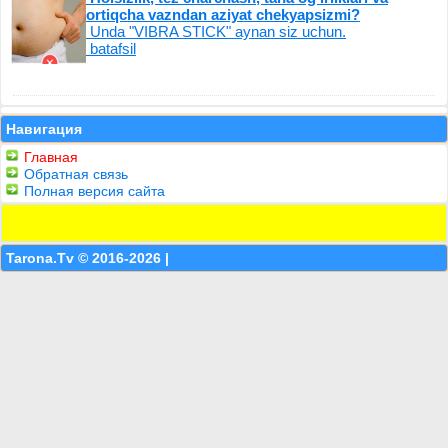
ortiqcha vazndan aziyat chekyapsizmi?
Unda "VIBRA STICK" aynan siz uchun.
batafsil
Навигация
Главная
Обратная связь
Полная версия сайта
Tarona.Tv © 2016-2026 |