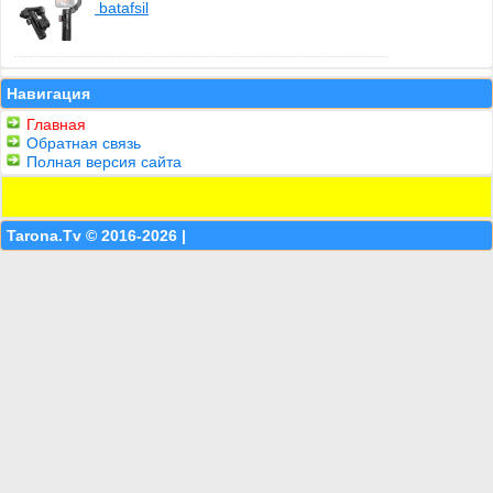
batafsil
Навигация
Главная
Обратная связь
Полная версия сайта
Tarona.Tv © 2016-2026 |