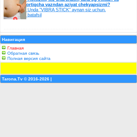
ortiqcha vazndan aziyat chekyapsizmi?
Unda "VIBRA STICK" aynan siz uchun.
batafsil
Навигация
Главная
Обратная связь
Полная версия сайта
Tarona.Tv © 2016-2026 |