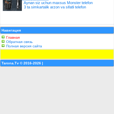
Aynan siz uchun maxsus Monster telefon
3 ta simkartalik arzon va sifatli telefon
Навигация
Главная
Обратная связь
Полная версия сайта
Tarona.Tv © 2016-2026 |