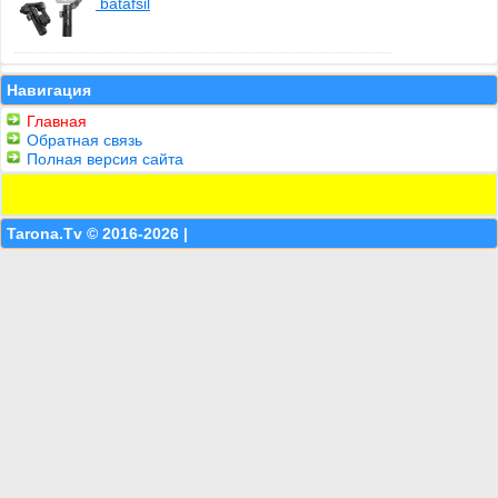
batafsil
Навигация
Главная
Обратная связь
Полная версия сайта
Tarona.Tv © 2016-2026 |