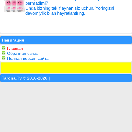
bermadimi?
Unda bizning taklif aynan siz uchun. Yoringizni
davomiylik bilan hayratlantiring.
Навигация
Главная
Обратная связь
Полная версия сайта
Tarona.Tv © 2016-2026 |